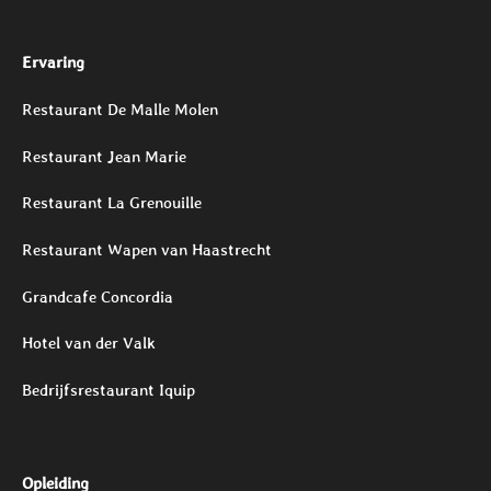
Ervaring
Restaurant De Malle Molen
Restaurant Jean Marie
Restaurant La Grenouille
Restaurant Wapen van Haastrecht
Grandcafe Concordia
Hotel van der Valk
Bedrijfsrestaurant Iquip
Opleiding