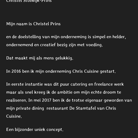
Christel Stolwijk-Prins
Mijn naam is Christel Prins
en de doelstelling van mijn onderneming is simpel en helder,
ondernemend en creatief bezig zijn met voeding.
Dat maakt mij als mens gelukkig.
In 2016 ben ik mijn onderneming Chris Cuisine gestart.
In eerste instantie was dit puur catering en freelance werk
maar als snel kreeg ik de ambitie om mijn echte droom te
realiseren. In mei 2017 ben ik de trotse eigenaar geworden van
mijn private dining restaurant De Stamtafel van Chris
Cuisine.
Een bijzonder uniek concept.