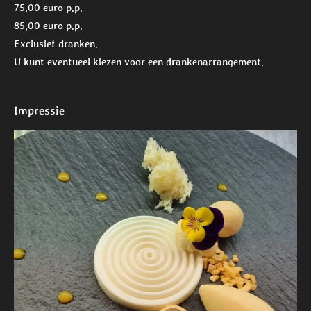
75,00 euro p.p.
85,00 euro p.p.
Exclusief dranken.
U kunt eventueel kiezen voor een drankenarrangement.
Impressie