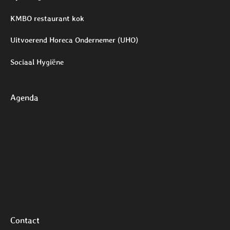
KMBO restaurant kok
Uitvoerend Horeca Ondernemer (UHO)
Sociaal Hygiëne
Agenda
Contact