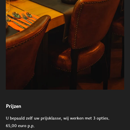
Prijzen
U bepaald zelf uw prijsklasse, wij werken met 3 opties.
65,00 euro p.p.