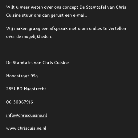
Wilt u meer weten over ons concept De Stamtafel van Chris
Cuisine stuur ons dan gerust een e-mail.
Wij maken graag een afspraak met u om u alles te vertellen
over de mogelijkheden.
De Stamtafel van Chris Cuisine
Hoogstraat 95a
2851 BD Haastrecht
06-30067916
info@chriscuisine.nl
www.chriscuisine.nl