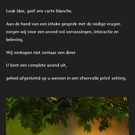
Leuk idee, geef ons carte blanche.
Aan de hand van een intake gesprek met de nodige vragen
zorgen wij voor een avond vol verrassingen, interactie en
beleving.
Wij verkopen niet zomaar een diner
U bent een complete avond uit,
geheel afgestemd op u wensen in een sfeervolle privé setting.