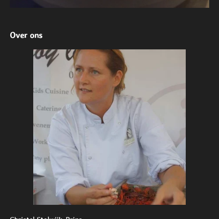
Over ons